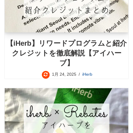
【iHerb】リワードプログラムと紹介
クレジットを徹底解説【アイハー
ブ】
1月 24, 2025
iHerb