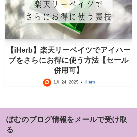
【iHerb】楽天リーベイツでアイハー
ブをさらにお得に使う方法【セール
併用可】
1月 24, 2025
iHerb
ぼむのブログ情報をメールで受け取
る