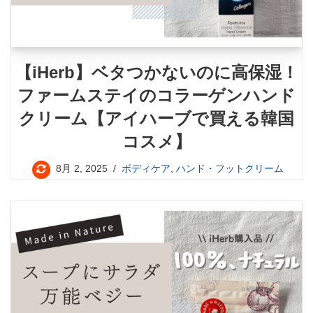
【iHerb】ベタつかないのに高保湿！
ファームステイのコラーゲンハンド
クリーム【アイハーブで買える韓国
コスメ】
8月 2, 2025
ボディケア
,
ハンド・フットクリーム