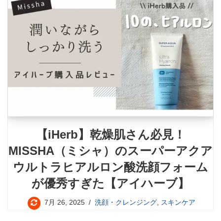
【iHerb】乾燥肌さん必見！
MISSHA（ミシャ）のスーパーアクア
ウルトラヒアルロン酸洗顔フォーム
が優秀すぎた【アイハーブ】
7月 26, 2025
洗顔・クレンジング
,
スキンケア