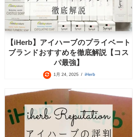
【iHerb】アイハーブのプライベート
ブランドおすすめを徹底解説【コス
パ最強】
1月 24, 2025
iHerb