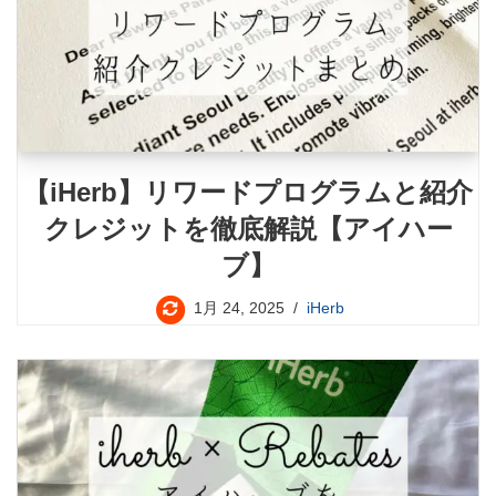
【iHerb】リワードプログラムと紹介
クレジットを徹底解説【アイハー
ブ】
1月 24, 2025
iHerb