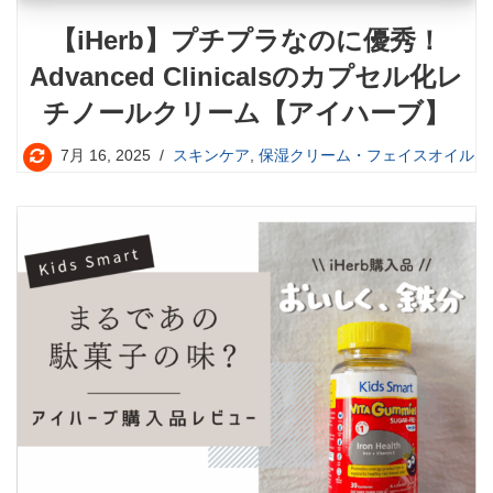
【iHerb】プチプラなのに優秀！
Advanced Clinicalsのカプセル化レ
チノールクリーム【アイハーブ】
7月 16, 2025
スキンケア
,
保湿クリーム・フェイスオイル