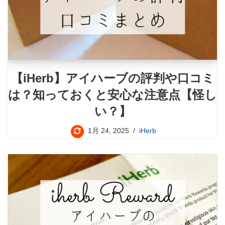
【iHerb】アイハーブの評判や口コミ
は？知っておくと安心な注意点【怪し
い？】
1月 24, 2025
iHerb