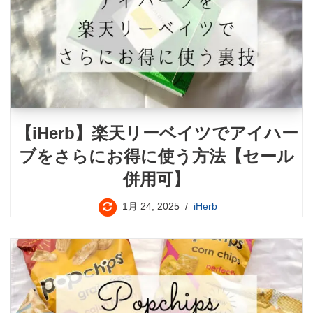
【iHerb】楽天リーベイツでアイハー
ブをさらにお得に使う方法【セール
併用可】
1月 24, 2025
iHerb