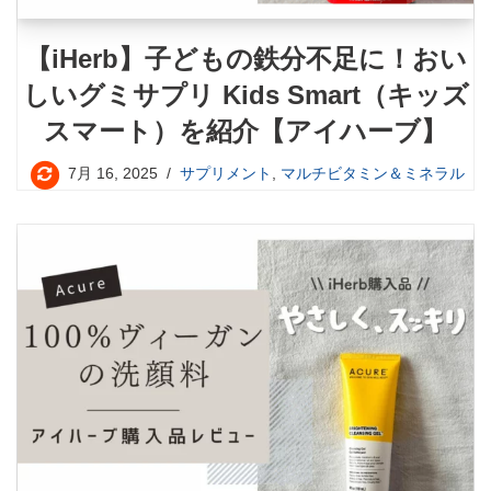
【iHerb】子どもの鉄分不足に！おい
しいグミサプリ Kids Smart（キッズ
スマート）を紹介【アイハーブ】
7月 16, 2025
サプリメント
,
マルチビタミン＆ミネラル